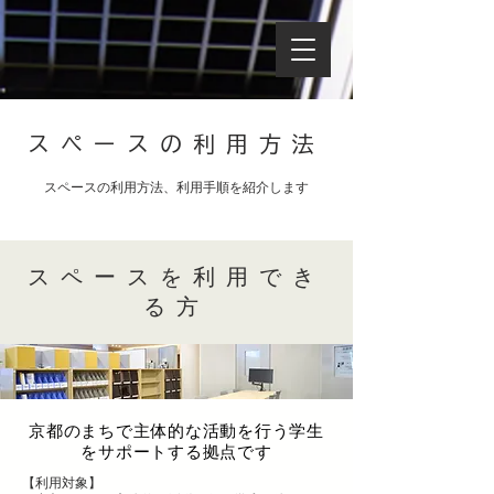
スペースの利用方法
​スペースの利用方法、利用手順を紹介します
スペースを利用でき
る方
京都のまちで主体的な活動を行う学生
をサポートする拠点です
【利用対象】