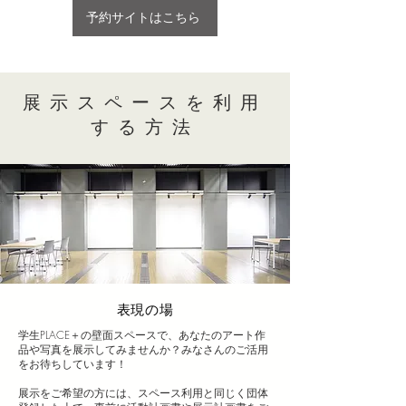
予約サイトはこちら
展示スペースを利用
する方法
​表現の場
学生PLACE＋の壁面スペースで、あなたのアート作
品や写真を展示してみませんか？みなさんのご活用
をお待ちしています！
展示をご希望の方には、スペース利用と同じく団体