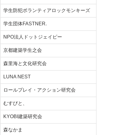
学生防犯ボランティアロックモンキーズ
学生団体FASTNER.
NPO法人ドットジェイピー
京都建築学生之会
森里海と文化研究会
LUNA NEST
ロールプレイ・アクション研究会
むすびと、
KYOBI建築研究会
森なかま