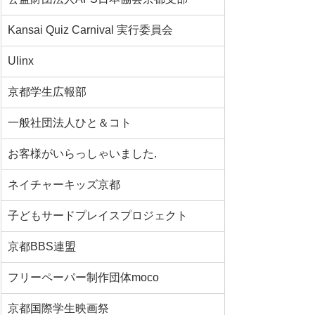
Kansai Quiz Carnival 実行委員会
Ulinx
京都学生広報部
一般社団法人ひと＆コト
お客様がいらっしゃいました.
ネイチャーキッズ京都
子どもサードプレイスプロジェクト
京都BBS連盟
フリーペーパー制作団体moco
京都国際学生映画祭